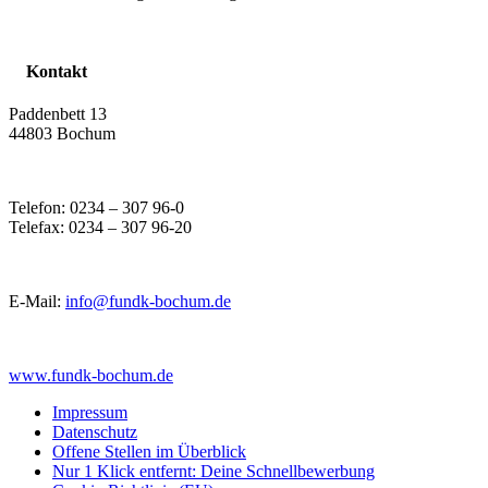
Kontakt
Paddenbett 13
44803 Bochum
Telefon: 0234 – 307 96-0
Telefax: 0234 – 307 96-20
E-Mail:
info@fundk-bochum.de
www.fundk-bochum.de
Impressum
Datenschutz
Offene Stellen im Überblick
Nur 1 Klick entfernt: Deine Schnellbewerbung