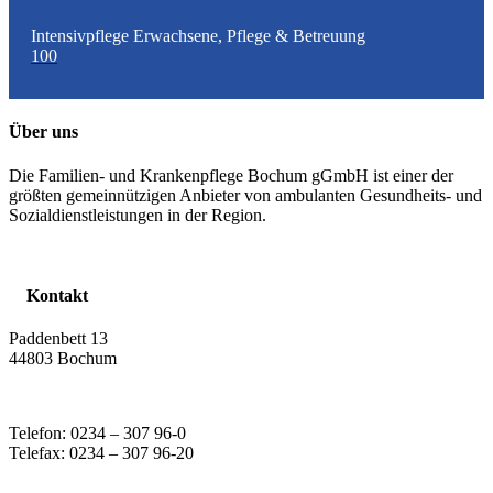
Intensivpflege Erwachsene, Pflege & Betreuung
100
Über uns
Die Familien- und Krankenpflege Bochum gGmbH ist einer der
größten gemeinnützigen Anbieter von ambulanten Gesundheits- und
Sozialdienstleistungen in der Region.
Kontakt
Paddenbett 13
44803 Bochum
Telefon: 0234 – 307 96-0
Telefax: 0234 – 307 96-20