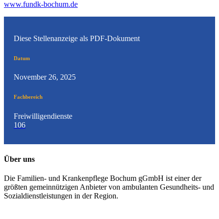
www.fundk-bochum.de
Diese Stellenanzeige als PDF-Dokument
Datum
November 26, 2025
Fachbereich
Freiwilligendienste
106
Über uns
Die Familien- und Krankenpflege Bochum gGmbH ist einer der
größten gemeinnützigen Anbieter von ambulanten Gesundheits- und
Sozialdienstleistungen in der Region.